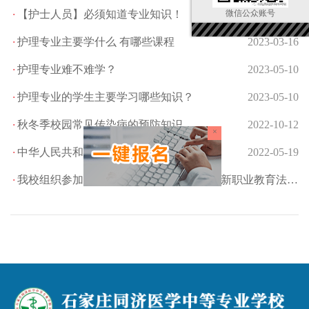
微信公众账号
【护士人员】必须知道专业知识！
2023-02-17
护理专业主要学什么 有哪些课程
2023-03-16
护理专业难不难学？
2023-05-10
护理专业的学生主要学习哪些知识？
2023-05-10
秋冬季校园常见传染病的预防知识
2022-10-12
×
中华人民共和国职业教育法
2022-05-19
我校组织参加中国高等教育学会“学校贯彻新职业教育法宣讲大会”线上培训会
2022-05-17